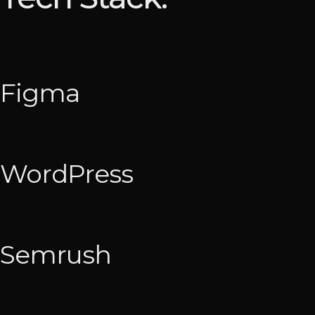
Figma
WordPress
Semrush