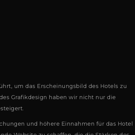
hrt, um das Erscheinungsbild des Hotels zu
es Grafikdesign haben wir nicht nur die
teigert.
 Buchungen und höhere Einnahmen für das Hotel