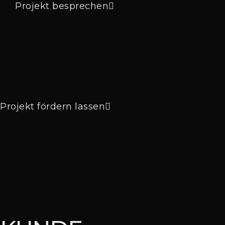
Projekt besprechen
Projekt fördern lassen