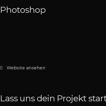
Photoshop
Website ansehen
Lass uns dein
Projekt star