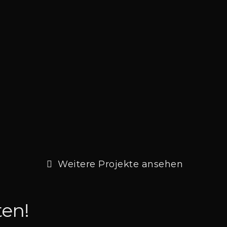
Weitere Projekte ansehen
ten!