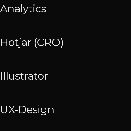
Analytics
Hotjar (CRO)
Illustrator
UX-Design