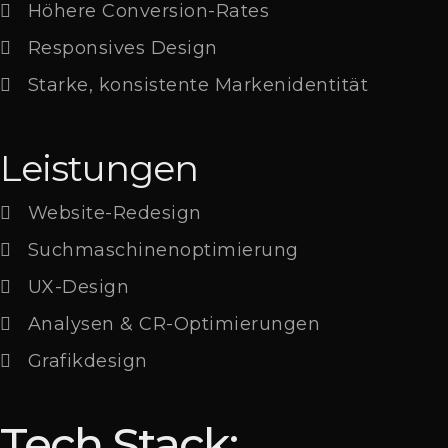
Höhere Conversion-Rates
Responsives Design
Starke, konsistente Markenidentität
Leistungen
Website-Redesign
Suchmaschinenoptimierung
UX-Design
Analysen & CR-Optimierungen
Grafikdesign
Tech Stack: