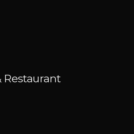
& Restaurant