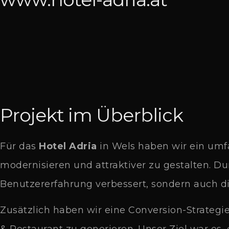
Projekt im
Überblick
Für das
Hotel Adria
in Wels haben wir ein umf
modernisieren und attraktiver zu gestalten. D
Benutzererfahrung verbessert, sondern auch di
Zusätzlich haben wir eine Conversion-Strategi