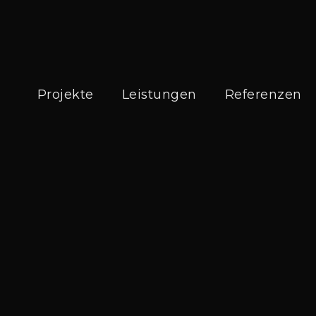
Projekte
Leistungen
Referenzen